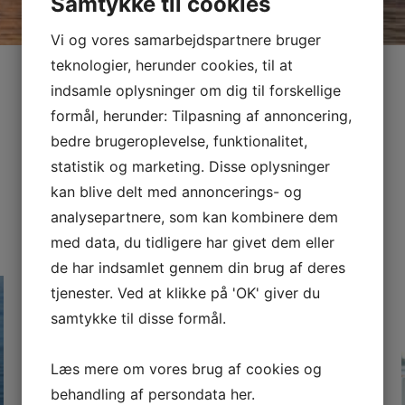
Samtykke til cookies
Vi og vores samarbejdspartnere bruger
teknologier, herunder cookies, til at
indsamle oplysninger om dig til forskellige
formål, herunder: Tilpasning af annoncering,
bedre brugeroplevelse, funktionalitet,
statistik og marketing. Disse oplysninger
kan blive delt med annoncerings- og
analysepartnere, som kan kombinere dem
med data, du tidligere har givet dem eller
de har indsamlet gennem din brug af deres
tjenester. Ved at klikke på 'OK' giver du
samtykke til disse formål.
Læs mere om vores brug af cookies og
KOLDSTART
behandling af persondata
her
.