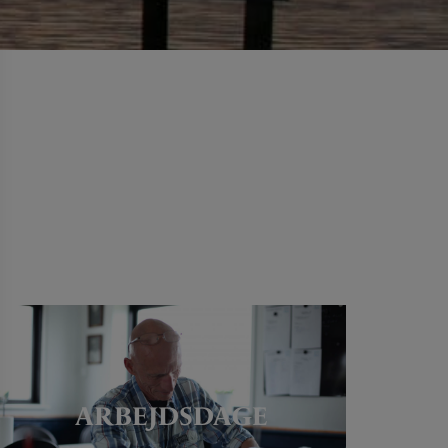
ARBEJDSDAGE