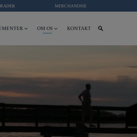
RADER
MERCHANDISE
EMENTER
OM OS
KONTAKT