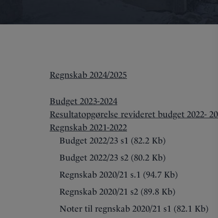
Regnskab 2024/2025
Budget 2023-2024
Resultatopgørelse revideret budget 2022- 2
Regnskab 2021-2022
Budget 2022/23 s1 (82.2 Kb)
Budget 2022/23 s2 (80.2 Kb)
Regnskab 2020/21 s.1 (94.7 Kb)
Regnskab 2020/21 s2 (89.8 Kb)
Noter til regnskab 2020/21 s1 (82.1 Kb)