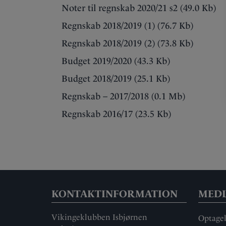
Noter til regnskab 2020/21 s2 (49.0 Kb)
Regnskab 2018/2019 (1) (76.7 Kb)
Regnskab 2018/2019 (2) (73.8 Kb)
Budget 2019/2020 (43.3 Kb)
Budget 2018/2019 (25.1 Kb)
Regnskab – 2017/2018 (0.1 Mb)
Regnskab 2016/17 (23.5 Kb)
KONTAKTINFORMATION
MED
Vikingeklubben Isbjørnen
Optagel