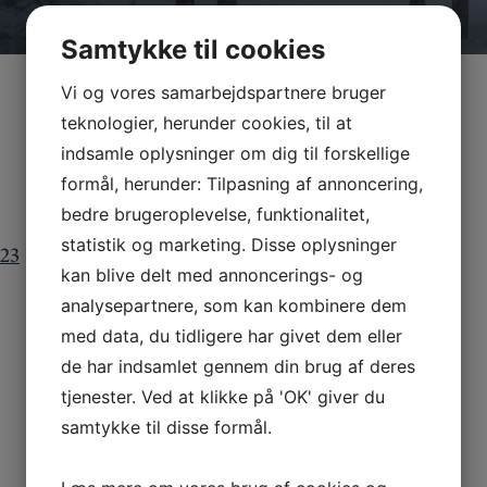
Samtykke til cookies
Vi og vores samarbejdspartnere bruger
teknologier, herunder cookies, til at
indsamle oplysninger om dig til forskellige
formål, herunder: Tilpasning af annoncering,
bedre brugeroplevelse, funktionalitet,
statistik og marketing. Disse oplysninger
023
kan blive delt med annoncerings- og
analysepartnere, som kan kombinere dem
med data, du tidligere har givet dem eller
de har indsamlet gennem din brug af deres
tjenester. Ved at klikke på 'OK' giver du
samtykke til disse formål.