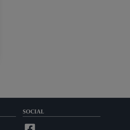
SOCIAL