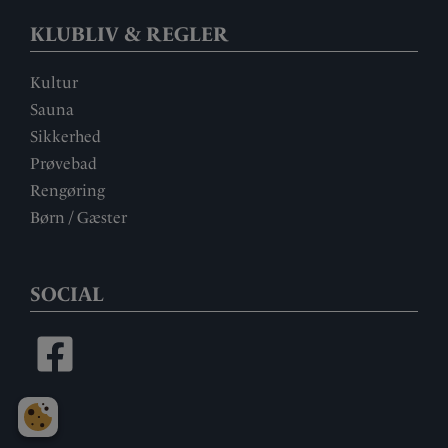
KLUBLIV & REGLER
Kultur
Sauna
Sikkerhed
Prøvebad
Rengøring
Børn / Gæster
SOCIAL