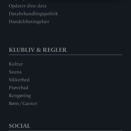
Opdater dine data
Databehandlingspolitik
Handelsbetingelser
KLUBLIV & REGLER
Kultur
Sauna
Sikkerhed
Prøvebad
Rengøring
Børn / Gæster
SOCIAL