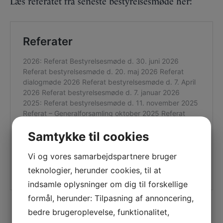
Læs referatet fra seneste bestyrelsesmøde her:
Samtykke til cookies
Vi og vores samarbejdspartnere bruger
teknologier, herunder cookies, til at
indsamle oplysninger om dig til forskellige
formål, herunder: Tilpasning af annoncering,
bedre brugeroplevelse, funktionalitet,